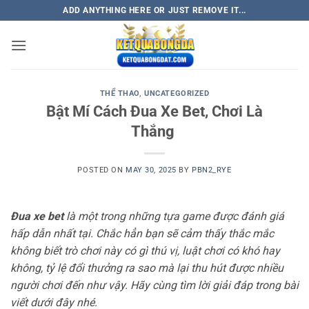
Skip
ADD ANYTHING HERE OR JUST REMOVE IT...
to
content
THỂ THAO
,
UNCATEGORIZED
Bật Mí Cách Đua Xe Bet, Chơi Là
Thắng
POSTED ON
MAY 30, 2025
BY
PBN2_RYE
Đua xe bet
là một trong những tựa game được đánh giá
hấp dẫn nhất tại
. Chắc hẳn bạn sẽ cảm thấy thắc mắc
không biết trò chơi này có gì thú vị, luật chơi có khó hay
không, tỷ lệ đổi thưởng ra sao mà lại thu hút được nhiều
người chơi đến như vậy. Hãy cùng tìm lời giải đáp trong bài
viết dưới đây nhé.