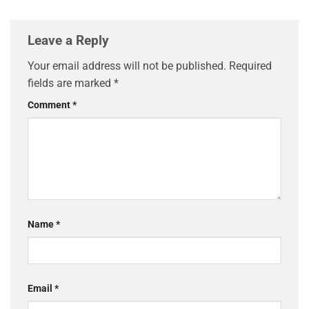
Leave a Reply
Your email address will not be published.
Required
fields are marked
*
Comment
*
Name
*
Email
*