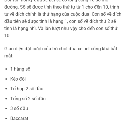
đường. Số sẽ được tính theo thứ tự từ 1 cho đến 10, trình
tự về đích chính là thứ hạng của cuộc đua. Con số về đích
đầu tiên sẽ được tính là hạng 1, con số về đích thứ 2 sẽ
tính là hạng nhì. Và lần lượt như vậy cho đến con số thứ
10.
Giao diện đặt cược của trò chơi đua xe bet cũng khá bắt
mắt:
1 hàng số
Kèo đôi
Tổ hợp 2 số đầu
Tổng số 2 số đầu
3 số đầu
Baccarat