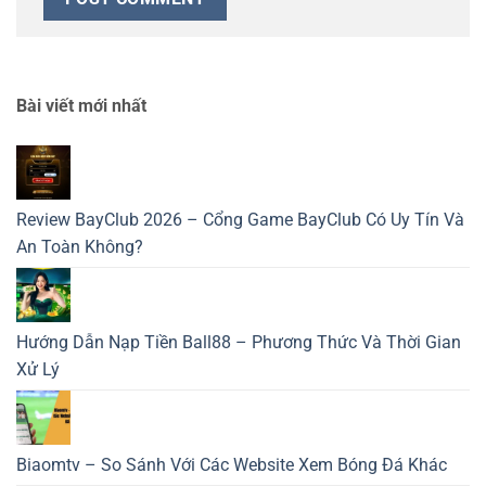
Bài viết mới nhất
Review BayClub 2026 – Cổng Game BayClub Có Uy Tín Và
An Toàn Không?
Hướng Dẫn Nạp Tiền Ball88 – Phương Thức Và Thời Gian
Xử Lý
Biaomtv – So Sánh Với Các Website Xem Bóng Đá Khác