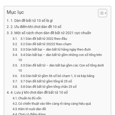
Mục lục
1. Dàn đề bất tử 10 số là gì
2. Ưu điểm khi chơi dàn đề 10 số
3. Một số cách chọn dàn đề bất tử 2021 cực chuẩn
3.1 Dàn đề bất tử 2022 theo đầu
3.2 Dàn đề bất tử 20222 theo chạm
3.3 Dàn bất bại – dàn bất tử hằng ngày theo đuôi
3.4 Dàn bất bại – dàn bất tử gồm những con số tổng trên
10
3.5 Dàn đề bất tử – dàn bất bại gồm các Con số tổng dưới
10
3.6 Dàn bất tử gồm 56 số bỏ chạm 1, 0 và kép bằng
3.7 Dàn đề bất tử gồm tổng lẻ 25 số
3.8 Dàn đề bất tử gồm tổng chẵn 25 số
4. Lưu ý khi chơi dàn đề bất tử 10 số
Chuẩn bị đủ vốn
Có chiến thuật vào tiền càng rõ ràng càng hiệu quả
Kiên trì nuôi dàn đề
Chơi có điểm dừng