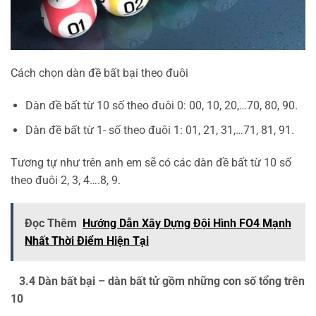
Cách chọn dàn đề bất bại theo đuôi
Dàn đề bất từ 10 số theo đuôi 0: 00, 10, 20,…70, 80, 90.
Dàn đề bất từ 1- số theo đuôi 1: 01, 21, 31,…71, 81, 91.
Tương tự như trên anh em sẽ có các dàn đề bất từ 10 số
theo đuôi 2, 3, 4….8, 9.
Đọc Thêm
Hướng Dẫn Xây Dựng Đội Hình FO4 Mạnh
Nhất Thời Điểm Hiện Tại
3.4 Dàn bất bại – dàn bất tử gồm những con số tổng trên
10