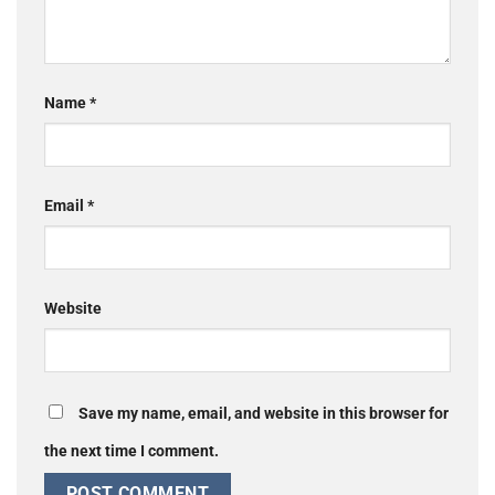
Name
*
Email
*
Website
Save my name, email, and website in this browser for
the next time I comment.