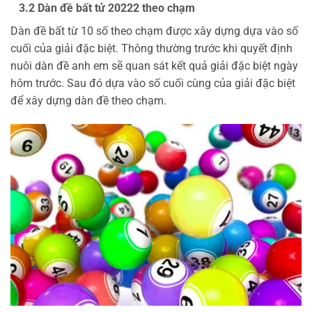
3.2 Dàn đề bất tử 20222 theo chạm
Dàn đề bất từ 10 số theo chạm được xây dựng dựa vào số
cuối của giải đặc biệt. Thông thường trước khi quyết định
nuôi dàn đề anh em sẽ quan sát kết quả giải đặc biệt ngày
hôm trước. Sau đó dựa vào số cuối cùng của giải đặc biệt
để xây dựng dàn đề theo chạm.