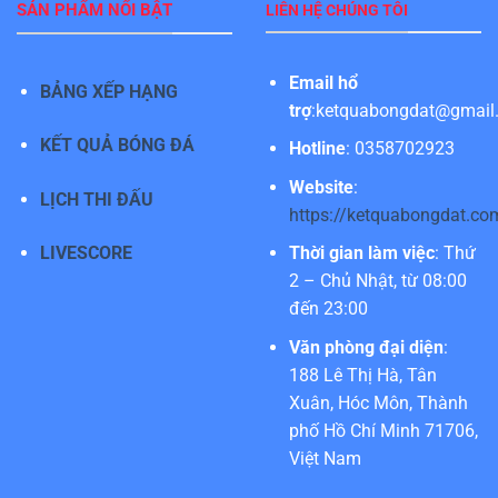
SẢN PHẨM NỔI BẬT
LIÊN HỆ CHÚNG TÔI
Email hổ
BẢNG XẾP HẠNG
trợ
:
ketquabongdat@gmail
KẾT QUẢ BÓNG ĐÁ
Hotline
: 0358702923
Website
:
LỊCH THI ĐẤU
https://ketquabongdat.co
LIVESCORE
Thời gian làm việc
: Thứ
2 – Chủ Nhật, từ 08:00
đến 23:00
Văn phòng đại diện
:
188 Lê Thị Hà, Tân
Xuân, Hóc Môn, Thành
phố Hồ Chí Minh 71706,
Việt Nam