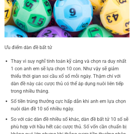
Ưu điểm dàn đề bất tử
Thay vì suy nghĩ tính toán kỹ càng và chọn ra duy nhất
1 con anh em sẽ lựa chọn 10 con. Như vậy sẽ giảm
thiểu thời gian soi cầu xổ số mỗi ngày. Thậm chí với
dàn đề này các cược thủ có thể áp dụng nuôi liên tiếp
trong nhiều tháng.
Số tiền trúng thưởng cực hấp dẫn khi anh em lựa chọn
nuôi dàn đề 10 số nhiều ngày.
So với các dàn đề nhiều số khác, dàn đề bất tử 10 số sẽ
phù hợp với hầu hết các cược thủ. Số vốn cần chuẩn bị