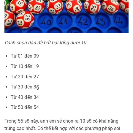
Cách chọn dàn đề bất bại tổng dưới 10
Từ 01 đến 09
Từ 10 đến 19
Từ 20 đến 27
Từ 30 đến 3§
Từ 40 đến 34
Từ 50 đến 54
Trong 55 số này, anh em sẽ chọn ra 10 số có khả năng
trúng cao nhất. Có thể kết hợp với các phương pháp soi