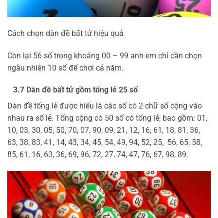
Cách chọn dàn đề bất tử hiệu quả
Còn lại 56 số trong khoảng 00 – 99 anh em chỉ cần chọn
ngẫu nhiên 10 số để chơi cả năm.
3.7 Dàn đề bất tử gồm tổng lẻ 25 số
Dàn đề tổng lẻ được hiểu là các số có 2 chữ số cộng vào
nhau ra số lẻ. Tổng cộng có 50 số có tổng lẻ, bao gồm: 01,
10, 03, 30, 05, 50, 70, 07, 90, 09, 21, 12, 16, 61, 18, 81, 36,
63, 38, 83, 41, 14, 43, 34, 45, 54, 49, 94, 52, 25, 56, 65, 58,
85, 61, 16, 63, 36, 69, 96, 72, 27, 74, 47, 76, 67, 98, 89.