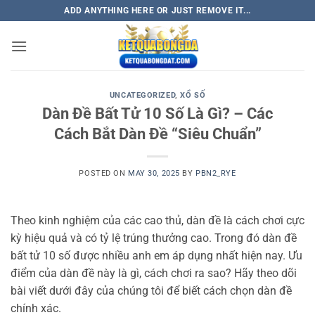
Skip
ADD ANYTHING HERE OR JUST REMOVE IT...
to
content
UNCATEGORIZED
,
XỔ SỐ
Dàn Đề Bất Tử 10 Số Là Gì? – Các
Cách Bắt Dàn Đề “Siêu Chuẩn”
POSTED ON
MAY 30, 2025
BY
PBN2_RYE
Theo kinh nghiệm của các cao thủ, dàn đề là cách chơi cực
kỳ hiệu quả và có tỷ lệ trúng thưởng cao. Trong đó dàn đề
bất tử 10 số được nhiều anh em áp dụng nhất hiện nay. Ưu
điểm của dàn đề này là gì, cách chơi ra sao? Hãy theo dõi
bài viết dưới đây của chúng tôi để biết cách chọn dàn đề
chính xác.