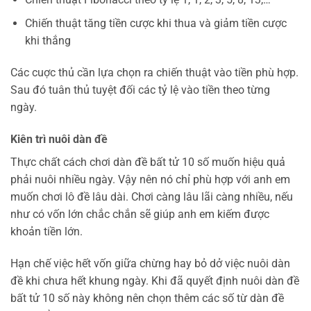
Chiến thuật tăng tiền cược khi thua và giảm tiền cược
khi thắng
Các cuợc thủ cần lựa chọn ra chiến thuật vào tiền phù hợp.
Sau đó tuân thủ tuyệt đối các tỷ lệ vào tiền theo từng
ngày.
Kiên trì nuôi dàn đề
Thực chất cách chơi dàn đề bất tử 10 số muốn hiệu quả
phải nuôi nhiều ngày. Vậy nên nó chỉ phù hợp với anh em
muốn chơi lô đề lâu dài. Chơi càng lâu lãi càng nhiều, nếu
như có vốn lớn chắc chắn sẽ giúp anh em kiếm được
khoản tiền lớn.
Hạn chế việc hết vốn giữa chừng hay bỏ dở việc nuôi dàn
đề khi chưa hết khung ngày. Khi đã quyết định nuôi dàn đề
bất tử 10 số này không nên chọn thêm các số từ dàn đề