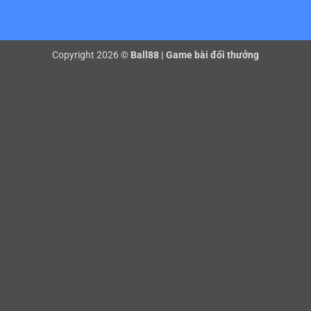
Copyright 2026 ©
Ball88
|
Game bài đổi thưởng