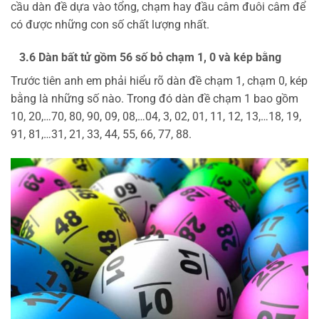
cầu dàn đề dựa vào tổng, chạm hay đầu câm đuôi câm để
có được những con số chất lượng nhất.
3.6 Dàn bất tử gồm 56 số bỏ chạm 1, 0 và kép bằng
Trước tiên anh em phải hiểu rõ dàn đề chạm 1, chạm 0, kép
bằng là những số nào. Trong đó dàn đề chạm 1 bao gồm
10, 20,…70, 80, 90, 09, 08,…04, 3, 02, 01, 11, 12, 13,…18, 19,
91, 81,…31, 21, 33, 44, 55, 66, 77, 88.