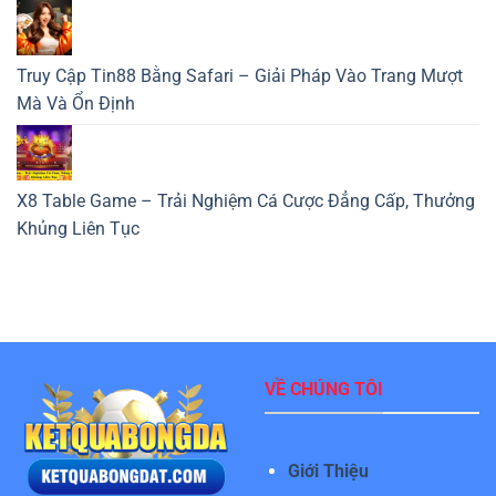
Truy Cập Tin88 Bằng Safari – Giải Pháp Vào Trang Mượt
Mà Và Ổn Định
X8 Table Game – Trải Nghiệm Cá Cược Đẳng Cấp, Thưởng
Khủng Liên Tục
VỀ CHÚNG TÔI
Giới Thiệu