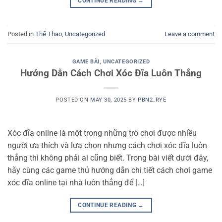
CONTINUE READING
→
Posted in
Thể Thao
,
Uncategorized
Leave a comment
GAME BÀI
,
UNCATEGORIZED
Hướng Dẫn Cách Chơi Xóc Đĩa Luôn Thắng
POSTED ON
MAY 30, 2025
BY
PBN2_RYE
Xóc đĩa online là một trong những trò chơi được nhiều
người ưa thích và lựa chọn nhưng cách chơi xóc đĩa luôn
thẳng thì không phải ai cũng biết. Trong bài viết dưới đây,
hãy cùng các game thủ hướng dẫn chi tiết cách chơi game
xóc đĩa online tại nhà luôn thẳng để […]
CONTINUE READING
→