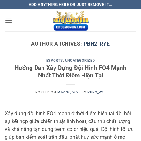
Skip
ADD ANYTHING HERE OR JUST REMOVE IT...
to
content
AUTHOR ARCHIVES:
PBN2_RYE
ESPORTS
,
UNCATEGORIZED
Hướng Dẫn Xây Dựng Đội Hình FO4 Mạnh
Nhất Thời Điểm Hiện Tại
POSTED ON
MAY 30, 2025
BY
PBN2_RYE
Xây dựng đội hình FO4 mạnh ở thời điểm hiện tại đòi hỏi
sự kết hợp giữa chiến thuật linh hoạt, cầu thủ chất lượng
và khả năng tận dụng team color hiệu quả. Đội hình tối ưu
giúp bạn kiểm soát trận đấu, phát huy sức mạnh ở mọi