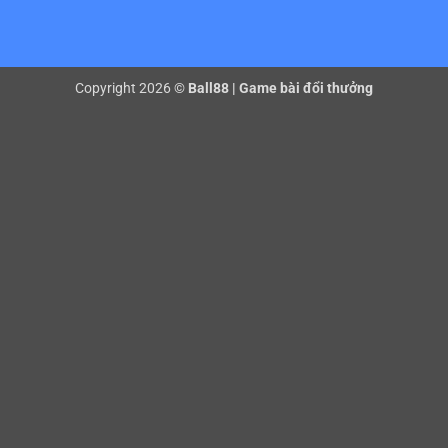
Copyright 2026 ©
Ball88
|
Game bài đổi thưởng