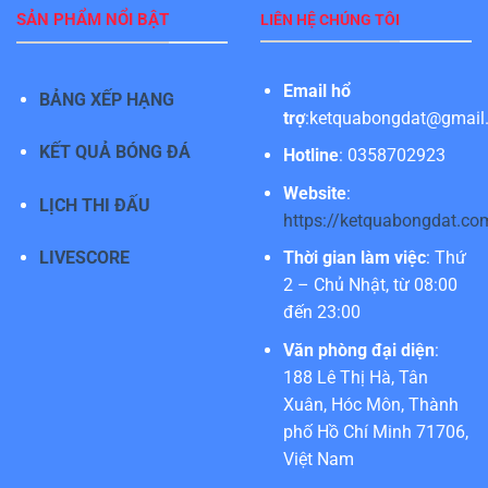
SẢN PHẨM NỔI BẬT
LIÊN HỆ CHÚNG TÔI
Email hổ
BẢNG XẾP HẠNG
trợ
:
ketquabongdat@gmail
KẾT QUẢ BÓNG ĐÁ
Hotline
: 0358702923
Website
:
LỊCH THI ĐẤU
https://ketquabongdat.co
LIVESCORE
Thời gian làm việc
: Thứ
2 – Chủ Nhật, từ 08:00
đến 23:00
Văn phòng đại diện
:
188 Lê Thị Hà, Tân
Xuân, Hóc Môn, Thành
phố Hồ Chí Minh 71706,
Việt Nam