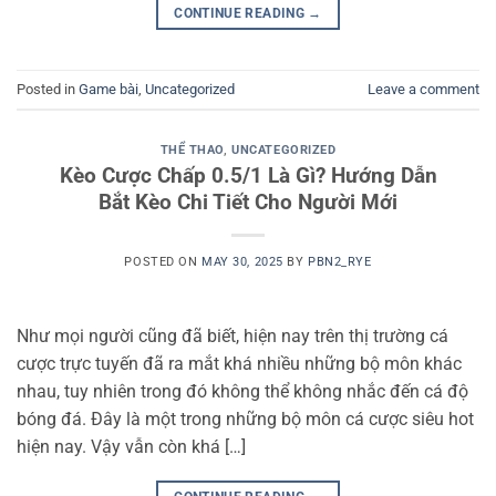
CONTINUE READING
→
Posted in
Game bài
,
Uncategorized
Leave a comment
THỂ THAO
,
UNCATEGORIZED
Kèo Cược Chấp 0.5/1 Là Gì? Hướng Dẫn
Bắt Kèo Chi Tiết Cho Người Mới
POSTED ON
MAY 30, 2025
BY
PBN2_RYE
Như mọi người cũng đã biết, hiện nay trên thị trường cá
cược trực tuyến đã ra mắt khá nhiều những bộ môn khác
nhau, tuy nhiên trong đó không thể không nhắc đến cá độ
bóng đá. Đây là một trong những bộ môn cá cược siêu hot
hiện nay. Vậy vẫn còn khá […]