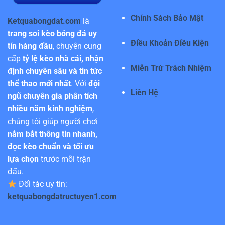
Chính Sách Bảo Mật
Ketquabongdat.com
là
trang soi kèo bóng đá uy
Điều Khoản Điều Kiện
tín hàng đầu
, chuyên cung
cấp
tỷ lệ kèo nhà cái, nhận
Miễn Trừ Trách Nhiệm
định chuyên sâu và tin tức
thể thao mới nhất
. Với
đội
Liên Hệ
ngũ chuyên gia phân tích
nhiều năm kinh nghiệm
,
chúng tôi giúp người chơi
nắm bắt thông tin nhanh,
đọc kèo chuẩn và tối ưu
lựa chọn
trước mỗi trận
đấu.
Đối tác uy tin:
ketquabongdatructuyen1.com