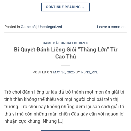
CONTINUE READING
→
Posted in
Game bài
,
Uncategorized
Leave a comment
GAME BÀI
,
UNCATEGORIZED
Bí Quyết Đánh Liêng Giỏi “Thắng Lớn” Từ
Cao Thủ
POSTED ON
MAY 30, 2025
BY
PBN2_RYE
Trò chơi đánh liêng từ lâu đã trở thành một món ăn giải trí
tinh thần không thể thiếu với mọi người chơi bài trên thị
trường. Trò chơi này không những đem lại sân chơi giải trí
thú vị mà còn những màn chiến đấu gây cấn với nguồn lợi
nhuận cực khủng. Nhưng […]