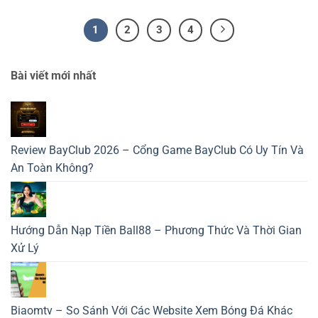
1
2
3
4
Bài viết mới nhất
Review BayClub 2026 – Cổng Game BayClub Có Uy Tín Và
An Toàn Không?
Hướng Dẫn Nạp Tiền Ball88 – Phương Thức Và Thời Gian
Xử Lý
Biaomtv – So Sánh Với Các Website Xem Bóng Đá Khác