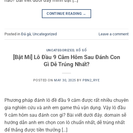
nào? Bài viết dưới đây mình bật […]
CONTINUE READING
→
Posted in
Đá gà
,
Uncategorized
Leave a comment
UNCATEGORIZED
,
XỔ SỐ
[Bật Mí] Lô Đầu 9 Câm Hôm Sau Đánh Con
Gì Dễ Trúng Nhất?
POSTED ON
MAY 30, 2025
BY
PBN2_RYE
Phương pháp đánh lô đề đầu 9 câm được rất nhiều chuyên
gia nghiên cứu và anh em game thủ vận dụng. Vậy lô đầu
9 câm hôm sau đánh con gì? Bài viết dưới đây. domain sẽ
hướng dẫn anh em chọn con lô chuẩn nhất, dễ trúng nhất
để thắng được tiền thưởng […]