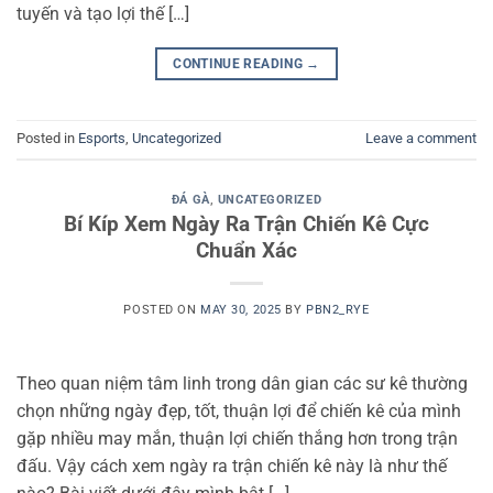
tuyến và tạo lợi thế […]
CONTINUE READING
→
Posted in
Esports
,
Uncategorized
Leave a comment
ĐÁ GÀ
,
UNCATEGORIZED
Bí Kíp Xem Ngày Ra Trận Chiến Kê Cực
Chuẩn Xác
POSTED ON
MAY 30, 2025
BY
PBN2_RYE
Theo quan niệm tâm linh trong dân gian các sư kê thường
chọn những ngày đẹp, tốt, thuận lợi để chiến kê của mình
gặp nhiều may mắn, thuận lợi chiến thắng hơn trong trận
đấu. Vậy cách xem ngày ra trận chiến kê này là như thế