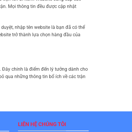
rận. Mọi thông tin đều được cập nhật
duyệt, nhập tên website là bạn đã có thể
website trở thành lựa chọn hàng đầu của
lạ. Đây chính là điểm đến lý tưởng dành cho
 qua những thông tin bổ ích về các trận
LIÊN HỆ CHÚNG TÔI