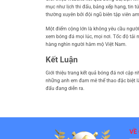
mục như lịch thi đấu, bảng xếp hạng, tin 
thường xuyên bởi đội ngũ biên tập viên a
Một điểm cộng lớn là không yêu cầu người 
xem bóng đá mọi lúc, mọi nơi. Tốc độ tải n
hàng nghìn người hâm mộ Việt Nam.
Kết Luận
Giới thiệu trang kết quả bóng đá nơi cập n
những anh em đam mê thể thao đặc biệt là
đấu đang diễn ra.
VỀ