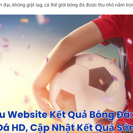
ện đại, không giật lag, cả thế giới bóng đá được thu nhỏ nằm trọ