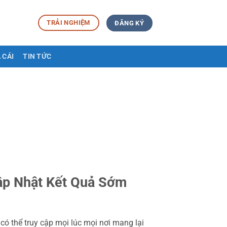
TRẢI NGHIỆM
ĐĂNG KÝ
 CÁI
TIN TỨC
Cập Nhật Kết Quả Sớm
ó thể truy cập mọi lúc mọi nơi mang lại