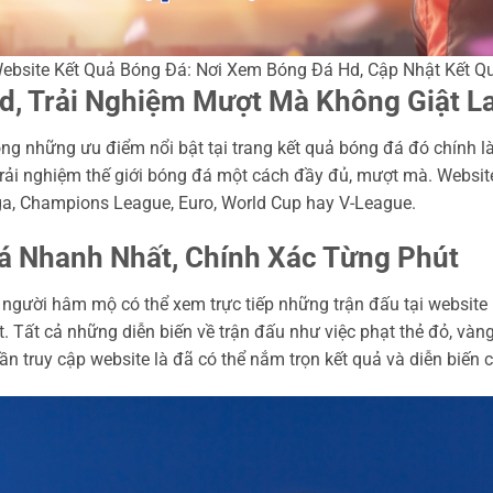
Website Kết Quả Bóng Đá: Nơi Xem Bóng Đá Hd, Cập Nhật Kết 
d, Trải Nghiệm Mượt Mà Không Giật L
ong những ưu điểm nổi bật tại trang kết quả bóng đá đó chính l
ể trải nghiệm thế giới bóng đá một cách đầy đủ, mượt mà. Website
a, Champions League, Euro, World Cup hay V-League.
á Nhanh Nhất, Chính Xác Từng Phút
h người hâm mộ có thể xem trực tiếp những trận đấu tại website
Tất cả những diễn biến về trận đấu như việc phạt thẻ đỏ, vàng
ần truy cập website là đã có thể nắm trọn kết quả và diễn biến ch