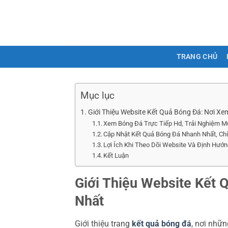
Skip
to
content
TRANG CHỦ
Mục lục
Giới Thiệu Website Kết Quả Bóng Đá: Nơi X
Xem Bóng Đá Trực Tiếp Hd, Trải Nghiệm M
Cập Nhật Kết Quả Bóng Đá Nhanh Nhất, Ch
Lợi Ích Khi Theo Dõi Website Và Định Hướn
Kết Luận
Giới Thiệu Website Kết
Nhất
Giới thiệu trang
kết quả bóng đá
, nơi nhữ