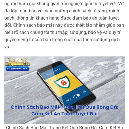
người tham gia không gian trải nghiệm giải trí tuyệt vời. Với
đa lớp màn bảo vệ cùng những chính sách rõ ràng, minh
bạch, thông tin khách hàng được đảm bảo an toàn tuyệt
đối. Chính sách bảo mật này được thiết lập nhằm giúp bạn
hiểu rõ cách chúng tôi thu thập, sử dụng, bảo vệ và duy trì
quyền riêng tư của bạn trong suốt quá trình sử dụng dịch
vụ.
Chính Sách Bảo Mật Trang Kết Quả Bóng Đá: Cam Kết An