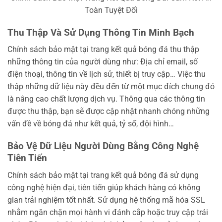
Toàn Tuyệt Đối
Thu Thập Và Sử Dụng Thông Tin Minh Bạch
Chính sách bảo mật tại trang kết quả bóng đá thu thập
những thông tin của người dùng như: Địa chỉ email, số
điện thoại, thông tin về lịch sử, thiết bị truy cập… Việc thu
thập những dữ liệu này đều đến từ một mục đích chung đó
là nâng cao chất lượng dịch vụ. Thông qua các thông tin
được thu thập, bạn sẽ được cập nhật nhanh chóng những
vấn đề về bóng đá như kết quả, tỷ số, đội hình…
Bảo Vệ Dữ Liệu Người Dùng Bằng Công Nghệ
Tiên Tiến
Chính sách bảo mật tại trang kết quả bóng đá sử dụng
công nghệ hiện đại, tiên tiến giúp khách hàng có không
gian trải nghiệm tốt nhất. Sử dụng hệ thống mã hóa SSL
nhằm ngăn chặn mọi hành vi đánh cắp hoặc truy cập trái