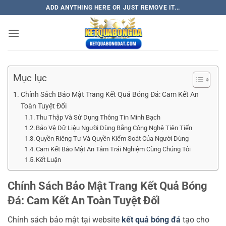
Skip
ADD ANYTHING HERE OR JUST REMOVE IT...
to
content
Mục lục
Chính Sách Bảo Mật Trang Kết Quả Bóng Đá: Cam Kết An
Toàn Tuyệt Đối
Thu Thập Và Sử Dụng Thông Tin Minh Bạch
Bảo Vệ Dữ Liệu Người Dùng Bằng Công Nghệ Tiên Tiến
Quyền Riêng Tư Và Quyền Kiểm Soát Của Người Dùng
Cam Kết Bảo Mật An Tâm Trải Nghiệm Cùng Chúng Tôi
Kết Luận
Chính Sách Bảo Mật Trang Kết Quả Bóng
Đá: Cam Kết An Toàn Tuyệt Đối
Chính sách bảo mật tại website
kết quả bóng đá
tạo cho