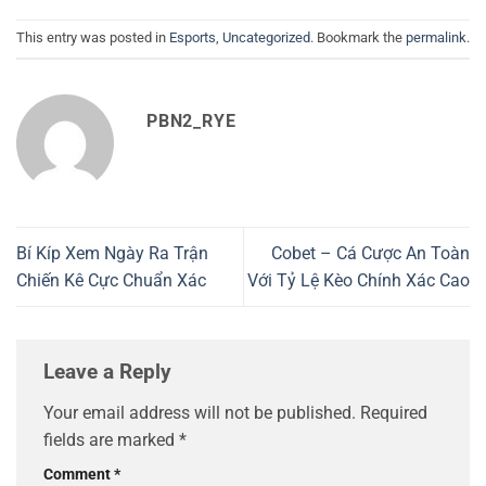
This entry was posted in
Esports
,
Uncategorized
. Bookmark the
permalink
.
PBN2_RYE
Bí Kíp Xem Ngày Ra Trận
Cobet – Cá Cược An Toàn
Chiến Kê Cực Chuẩn Xác
Với Tỷ Lệ Kèo Chính Xác Cao
Leave a Reply
Your email address will not be published.
Required
fields are marked
*
Comment
*