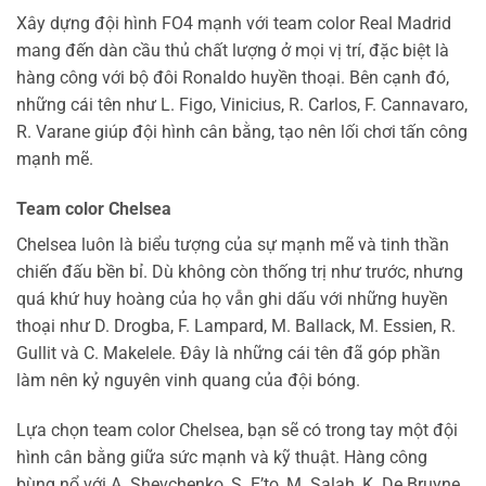
Xây dựng đội hình FO4 mạnh với team color Real Madrid
mang đến dàn cầu thủ chất lượng ở mọi vị trí, đặc biệt là
hàng công với bộ đôi Ronaldo huyền thoại. Bên cạnh đó,
những cái tên như L. Figo, Vinicius, R. Carlos, F. Cannavaro,
R. Varane giúp đội hình cân bằng, tạo nên lối chơi tấn công
mạnh mẽ.
Team color Chelsea
Chelsea luôn là biểu tượng của sự mạnh mẽ và tinh thần
chiến đấu bền bỉ. Dù không còn thống trị như trước, nhưng
quá khứ huy hoàng của họ vẫn ghi dấu với những huyền
thoại như D. Drogba, F. Lampard, M. Ballack, M. Essien, R.
Gullit và C. Makelele. Đây là những cái tên đã góp phần
làm nên kỷ nguyên vinh quang của đội bóng.
Lựa chọn team color Chelsea, bạn sẽ có trong tay một đội
hình cân bằng giữa sức mạnh và kỹ thuật. Hàng công
bùng nổ với A. Shevchenko, S. E’to, M. Salah, K. De Bruyne,