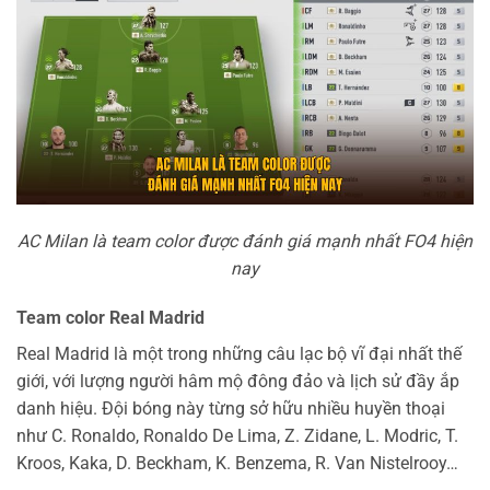
AC Milan là team color được đánh giá mạnh nhất FO4 hiện
nay
Team color Real Madrid
Real Madrid là một trong những câu lạc bộ vĩ đại nhất thế
giới, với lượng người hâm mộ đông đảo và lịch sử đầy ắp
danh hiệu. Đội bóng này từng sở hữu nhiều huyền thoại
như C. Ronaldo, Ronaldo De Lima, Z. Zidane, L. Modric, T.
Kroos, Kaka, D. Beckham, K. Benzema, R. Van Nistelrooy…