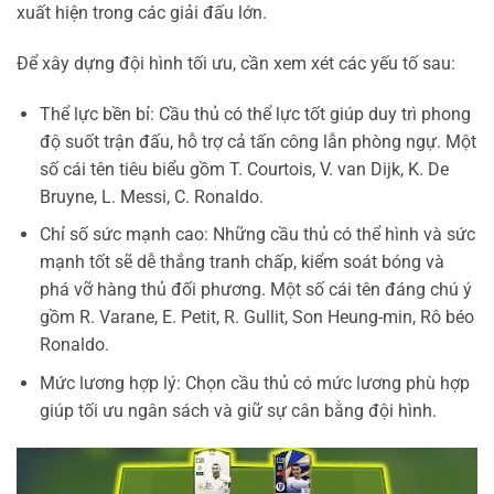
xuất hiện trong các giải đấu lớn.
Để xây dựng đội hình tối ưu, cần xem xét các yếu tố sau:
Thể lực bền bỉ: Cầu thủ có thể lực tốt giúp duy trì phong
độ suốt trận đấu, hỗ trợ cả tấn công lẫn phòng ngự. Một
số cái tên tiêu biểu gồm T. Courtois, V. van Dijk, K. De
Bruyne, L. Messi, C. Ronaldo.
Chỉ số sức mạnh cao: Những cầu thủ có thể hình và sức
mạnh tốt sẽ dễ thắng tranh chấp, kiểm soát bóng và
phá vỡ hàng thủ đối phương. Một số cái tên đáng chú ý
gồm R. Varane, E. Petit, R. Gullit, Son Heung-min, Rô béo
Ronaldo.
Mức lương hợp lý: Chọn cầu thủ có mức lương phù hợp
giúp tối ưu ngân sách và giữ sự cân bằng đội hình.