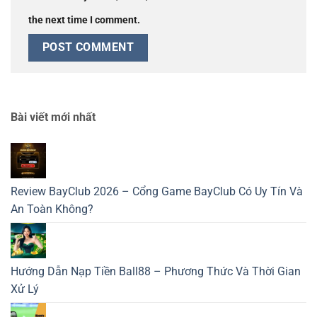
the next time I comment.
Bài viết mới nhất
Review BayClub 2026 – Cổng Game BayClub Có Uy Tín Và
An Toàn Không?
Hướng Dẫn Nạp Tiền Ball88 – Phương Thức Và Thời Gian
Xử Lý