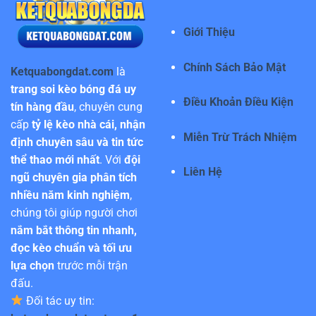
Giới Thiệu
Chính Sách Bảo Mật
Ketquabongdat.com
là
trang soi kèo bóng đá uy
Điều Khoản Điều Kiện
tín hàng đầu
, chuyên cung
cấp
tỷ lệ kèo nhà cái, nhận
Miễn Trừ Trách Nhiệm
định chuyên sâu và tin tức
thể thao mới nhất
. Với
đội
Liên Hệ
ngũ chuyên gia phân tích
nhiều năm kinh nghiệm
,
chúng tôi giúp người chơi
nắm bắt thông tin nhanh,
đọc kèo chuẩn và tối ưu
lựa chọn
trước mỗi trận
đấu.
Đối tác uy tin: