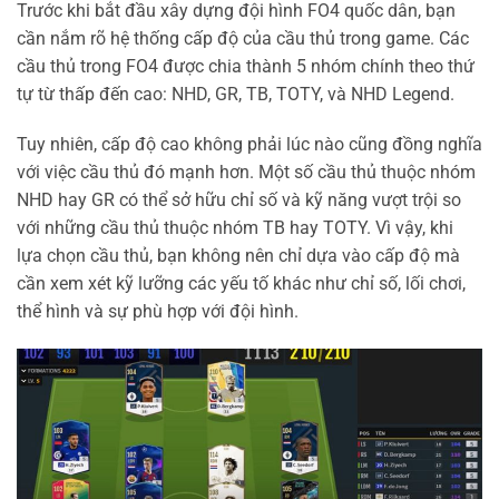
Trước khi bắt đầu xây dựng đội hình FO4 quốc dân, bạn
cần nắm rõ hệ thống cấp độ của cầu thủ trong game. Các
cầu thủ trong FO4 được chia thành 5 nhóm chính theo thứ
tự từ thấp đến cao: NHD, GR, TB, TOTY, và NHD Legend.
Tuy nhiên, cấp độ cao không phải lúc nào cũng đồng nghĩa
với việc cầu thủ đó mạnh hơn. Một số cầu thủ thuộc nhóm
NHD hay GR có thể sở hữu chỉ số và kỹ năng vượt trội so
với những cầu thủ thuộc nhóm TB hay TOTY. Vì vậy, khi
lựa chọn cầu thủ, bạn không nên chỉ dựa vào cấp độ mà
cần xem xét kỹ lưỡng các yếu tố khác như chỉ số, lối chơi,
thể hình và sự phù hợp với đội hình.