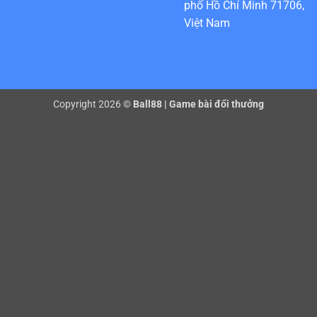
phố Hồ Chí Minh 71706,
Việt Nam
Copyright 2026 ©
Ball88
|
Game bài đổi thưởng