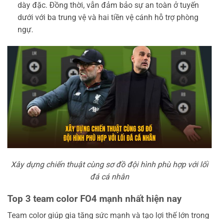
dày đặc. Đồng thời, vẫn đảm bảo sự an toàn ở tuyến
dưới với ba trung vệ và hai tiền vệ cánh hỗ trợ phòng
ngự.
Xây dựng chiến thuật cùng sơ đồ đội hình phù hợp với lối
đá cá nhân
Top 3 team color FO4 mạnh nhất hiện nay
Team color giúp gia tăng sức mạnh và tạo lợi thế lớn trong