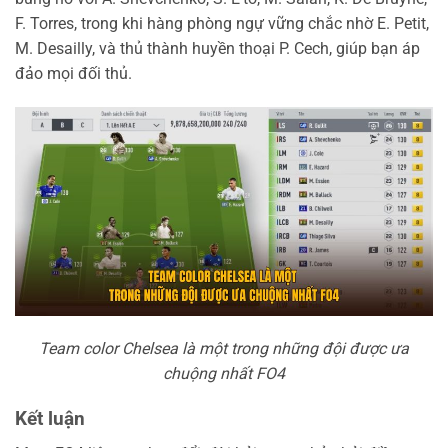
F. Torres, trong khi hàng phòng ngự vững chắc nhờ E. Petit,
M. Desailly, và thủ thành huyền thoại P. Cech, giúp bạn áp
đảo mọi đối thủ.
Team color Chelsea là một trong những đội được ưa
chuộng nhất FO4
Kết luận