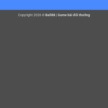
Copyright 2026 ©
Ball88
|
Game bài đổi thưởng