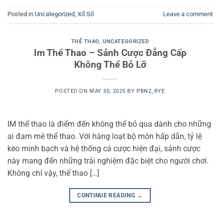
Posted in
Uncategorized
,
Xổ Số
Leave a comment
THỂ THAO
,
UNCATEGORIZED
Im Thể Thao – Sảnh Cược Đẳng Cấp
Không Thể Bỏ Lỡ
POSTED ON
MAY 30, 2025
BY
PBN2_RYE
IM thể thao là điểm đến không thể bỏ qua dành cho những
ai đam mê thể thao. Với hàng loạt bộ môn hấp dẫn, tỷ lệ
kèo minh bạch và hệ thống cá cược hiện đại, sảnh cược
này mang đến những trải nghiệm đặc biệt cho người chơi.
Không chỉ vậy, thể thao […]
CONTINUE READING
→