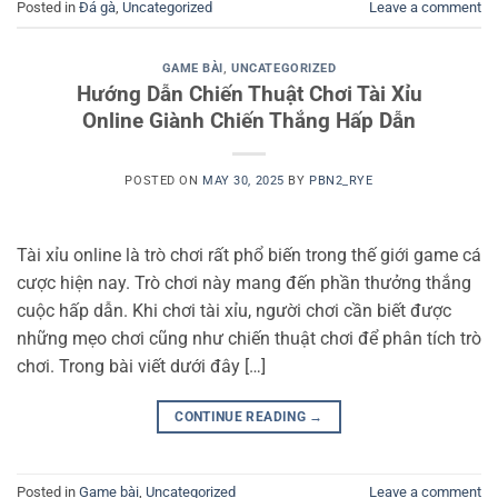
Posted in
Đá gà
,
Uncategorized
Leave a comment
GAME BÀI
,
UNCATEGORIZED
Hướng Dẫn Chiến Thuật Chơi Tài Xỉu
Online Giành Chiến Thắng Hấp Dẫn
POSTED ON
MAY 30, 2025
BY
PBN2_RYE
Tài xỉu online là trò chơi rất phổ biến trong thế giới game cá
cược hiện nay. Trò chơi này mang đến phần thưởng thắng
cuộc hấp dẫn. Khi chơi tài xỉu, người chơi cần biết được
những mẹo chơi cũng như chiến thuật chơi để phân tích trò
chơi. Trong bài viết dưới đây […]
CONTINUE READING
→
Posted in
Game bài
,
Uncategorized
Leave a comment