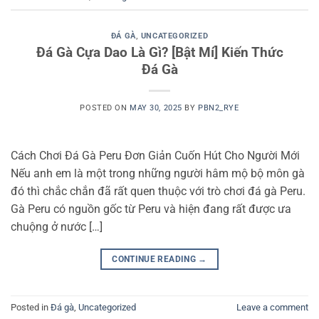
ĐÁ GÀ
,
UNCATEGORIZED
Đá Gà Cựa Dao Là Gì? [Bật Mí] Kiến Thức
Đá Gà
POSTED ON
MAY 30, 2025
BY
PBN2_RYE
Cách Chơi Đá Gà Peru Đơn Giản Cuốn Hút Cho Người Mới
Nếu anh em là một trong những người hâm mộ bộ môn gà
đó thì chắc chắn đã rất quen thuộc với trò chơi đá gà Peru.
Gà Peru có nguồn gốc từ Peru và hiện đang rất được ưa
chuộng ở nước […]
CONTINUE READING
→
Posted in
Đá gà
,
Uncategorized
Leave a comment