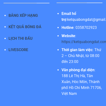
Email hổ
BẢNG XẾP HẠNG
trợ
:
ketquabongdat@gmail
KẾT QUẢ BÓNG ĐÁ
Hotline
: 0358702923
Website
:
LỊCH THI ĐẤU
https://ketquabongdat.co
LIVESCORE
Thời gian làm việc
: Thứ
2 – Chủ Nhật, từ 08:00
đến 23:00
Văn phòng đại diện
:
188 Lê Thị Hà, Tân
Xuân, Hóc Môn, Thành
phố Hồ Chí Minh 71706,
Việt Nam