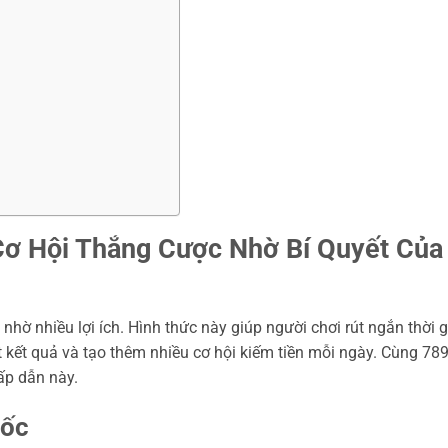
Cơ Hội Thắng Cược Nhờ Bí Quyết Của
ờ nhiều lợi ích. Hình thức này giúp người chơi rút ngắn thời 
t kết quả và tạo thêm nhiều cơ hội kiếm tiền mỗi ngày. Cùng 78
ấp dẫn này.
tốc