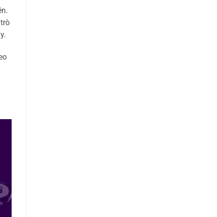
ền.
trò
y.
eo