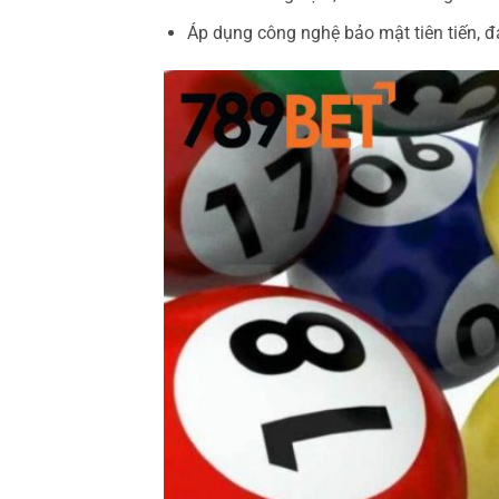
Áp dụng công nghệ bảo mật tiên tiến, đ