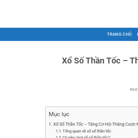
Skip
to
content
TRANG CHỦ
Xổ Số Thần Tốc – T
POS
Mục lục
Xổ Số Thần Tốc – Tăng Cơ Hội Thắng Cược 
Tổng quan về xổ số thần tốc
Có nên chơi xổ số thần tốc?