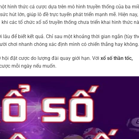
à một hình thức cá cược dựa trên mô hình truyền thống của ba mi
 sức hút lớn, giúp lô đề trực tuyến phát triển mạnh mẽ. Hiện nay, 
ng khi các tổ chức xổ số truyền thống chưa triển khai hình thức nà
 lâu để biết kết quả. Chỉ sau một khoảng thời gian ngắn (tùy th
 người chơi nhanh chóng xác định mình có chiến thắng hay không.
ơ hội đặt cược do lượng đài quay giới hạn. Với
xổ số thần tốc,
n cược mỗi ngày nếu muốn.