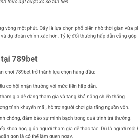
nh thức đặt cược xổ số tân tiến
ng vòng một phút. Đây là lựa chọn phổ biến nhờ thời gian vừa p
h và dự đoán chính xác hơn. Tỷ lệ đổi thưởng hấp dẫn cũng góp
 tại 789bet
ân chơi 789bet trở thành lựa chọn hàng đầu:
iều cơ hội nhận thưởng với mức tiền hấp dẫn.
i tham gia dễ dàng tham gia và tăng khả năng chiến thắng.
ơng trình khuyến mãi, hỗ trợ người chơi gia tăng nguồn vốn.
anh chóng, đảm bảo sự minh bạch trong quá trình trả thưởng.
xếp khoa học, giúp người tham gia dễ thao tác. Dù là người mới
ngắn gọn là có thể làm quen ngay.