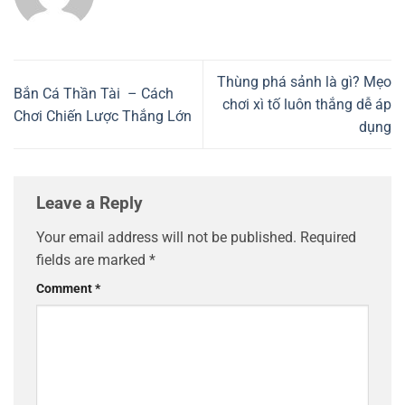
Thùng phá sảnh là gì? Mẹo
Bắn Cá Thần Tài – Cách
chơi xì tố luôn thắng dễ áp
Chơi Chiến Lược Thắng Lớn
dụng
Leave a Reply
Your email address will not be published.
Required
fields are marked
*
Comment
*