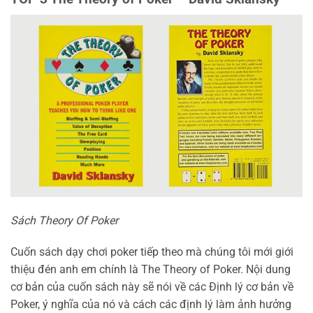
Sách Theory Of Poker
Cuốn sách dạy chơi poker tiếp theo mà chúng tôi mới giới
thiệu đén anh em chính là The Theory of Poker. Nội dung
cơ bản của cuốn sách này sẽ nói về các Định lý cơ bản về
Poker, ý nghĩa của nó và cách các định lý làm ảnh hưởng