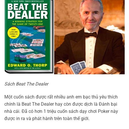
Sách Beat The Dealer
Một cuốn sách được rất nhiều anh em bạc thủ yêu thích
chính là Beat The Dealer hay còn được dịch là Đánh bại
nhà cái. Đã có hơn 1 triệu cuốn sách dạy chơi Poker này
được in ra và phát hành trên toàn thế giới.