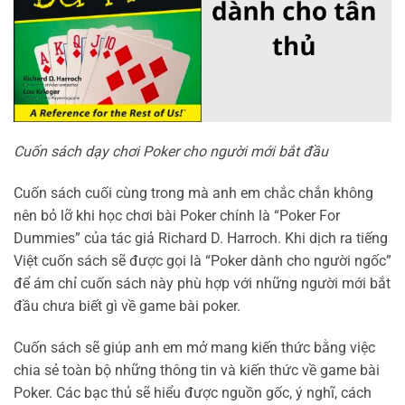
Cuốn sách dạy chơi Poker cho người mới bắt đầu
Cuốn sách cuối cùng trong mà anh em chắc chắn không
nên bỏ lỡ khi học chơi bài Poker chính là “Poker For
Dummies” của tác giả Richard D. Harroch. Khi dịch ra tiếng
Việt cuốn sách sẽ được gọi là “Poker dành cho người ngốc”
để ám chỉ cuốn sách này phù hợp với những người mới bắt
đầu chưa biết gì về game bài poker.
Cuốn sách sẽ giúp anh em mở mang kiến thức bằng việc
chia sẻ toàn bộ những thông tin và kiến thức về game bài
Poker. Các bạc thủ sẽ hiểu được nguồn gốc, ý nghĩ, cách