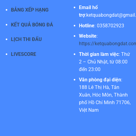
Email hổ
BẢNG XẾP HẠNG
trợ
:
ketquabongdat@gmail
KẾT QUẢ BÓNG ĐÁ
Hotline
: 0358702923
Website
:
LỊCH THI ĐẤU
https://ketquabongdat.co
LIVESCORE
Thời gian làm việc
: Thứ
2 – Chủ Nhật, từ 08:00
đến 23:00
Văn phòng đại diện
:
188 Lê Thị Hà, Tân
Xuân, Hóc Môn, Thành
phố Hồ Chí Minh 71706,
Việt Nam