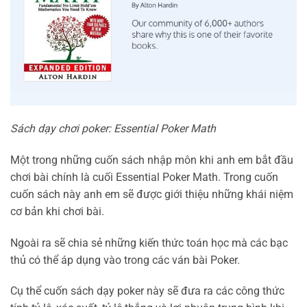
Sách dạy chơi poker: Essential Poker Math
Một trong những cuốn sách nhập môn khi anh em bắt đầu
chơi bài chính là cuối Essential Poker Math. Trong cuốn
cuốn sách này anh em sẽ được giới thiệu những khái niệm
cơ bản khi chơi bài.
Ngoài ra sẽ chia sẻ những kiến thức toán học mà các bạc
thủ có thể áp dụng vào trong các ván bài Poker.
Cụ thể cuốn sách dạy poker này sẽ đưa ra các công thức