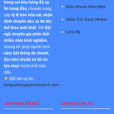
trang soi kèo bóng đá uy
Điều Khoản Điều Kiện
tín hàng đầu
, chuyên cung
cấp
tỷ lệ kèo nhà cái, nhận
Miễn Trừ Trách Nhiệm
định chuyên sâu và tin tức
thể thao mới nhất
. Với
đội
Liên Hệ
ngũ chuyên gia phân tích
nhiều năm kinh nghiệm
,
chúng tôi giúp người chơi
nắm bắt thông tin nhanh,
đọc kèo chuẩn và tối ưu
lựa chọn
trước mỗi trận
đấu.
Đối tác uy tin:
ketquabongdatructuyen1.com
SẢN PHẨM NỔI BẬT
LIÊN HỆ CHÚNG TÔI