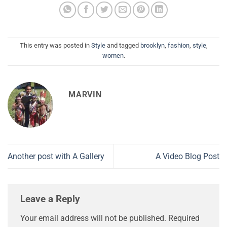
This entry was posted in
Style
and tagged
brooklyn
,
fashion
,
style
,
women
.
MARVIN
Another post with A Gallery
A Video Blog Post
Leave a Reply
Your email address will not be published.
Required