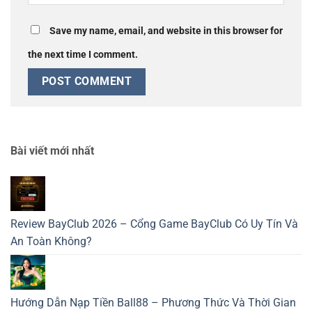
Save my name, email, and website in this browser for
the next time I comment.
Bài viết mới nhất
Review BayClub 2026 – Cổng Game BayClub Có Uy Tín Và
An Toàn Không?
Hướng Dẫn Nạp Tiền Ball88 – Phương Thức Và Thời Gian