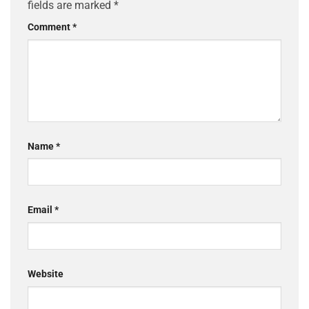
fields are marked
*
Comment
*
Name
*
Email
*
Website