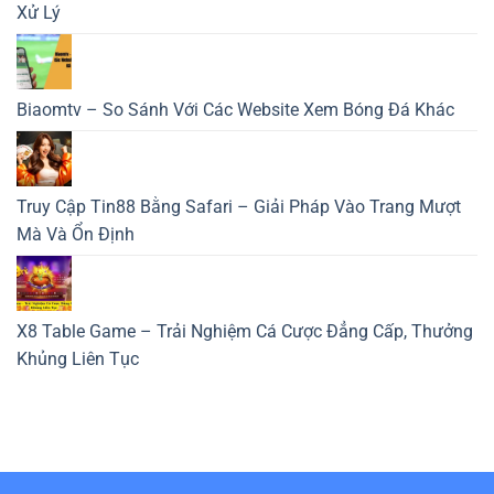
Xử Lý
Biaomtv – So Sánh Với Các Website Xem Bóng Đá Khác
Truy Cập Tin88 Bằng Safari – Giải Pháp Vào Trang Mượt
Mà Và Ổn Định
X8 Table Game – Trải Nghiệm Cá Cược Đẳng Cấp, Thưởng
Khủng Liên Tục